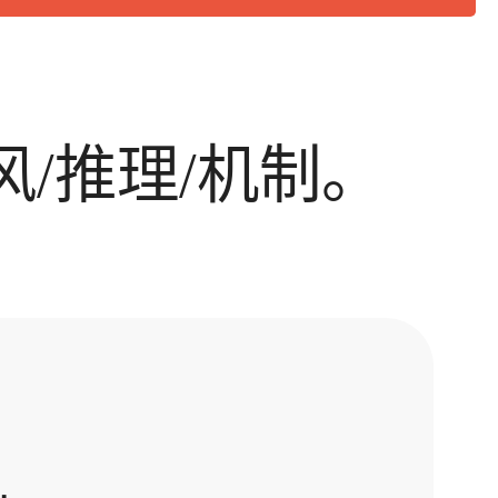
/推理/机制。