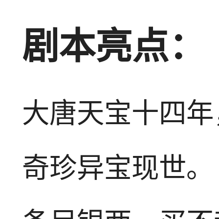
剧本亮点：
大唐天宝十四年
奇珍异宝现世。