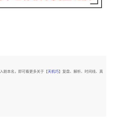
入剧本名，即可看更多关于【
天机巧
】复盘、解析、时间线、真