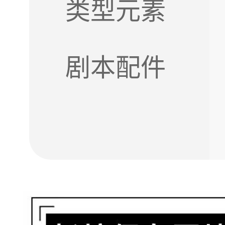
类型元素
剧本配件