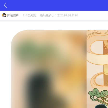
113次浏览
最后更新于：2020-09-20 11:02
匿名用户