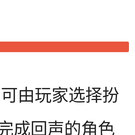
 可由玩家选择扮
完成回声的角色