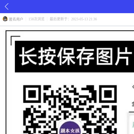
158次浏览
最后更新于：2023-05-13 21:36
匿名用户