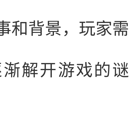
自的故事和背景，玩家需
逐渐解开游戏的谜