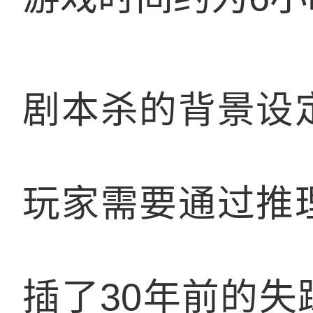
剧本杀的背景设
玩家需要通过推
插了30年前的