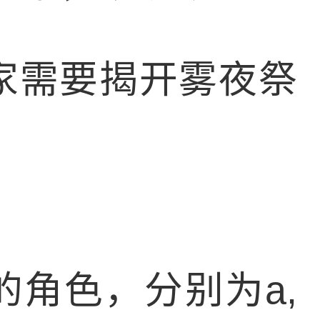
家需要揭开雾夜祭
角色，分别为a,