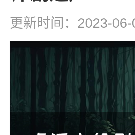
更新时间：2023-06-06